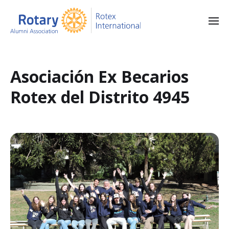
Asociación Ex Becarios
Rotex del Distrito 4945