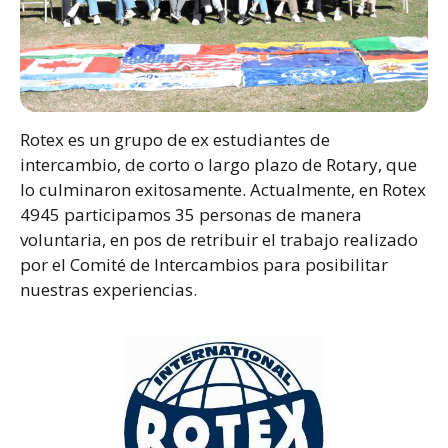
Rotex es un grupo de ex estudiantes de
intercambio, de corto o largo plazo de Rotary, que
lo culminaron exitosamente. Actualmente, en Rotex
4945 participamos 35 personas de manera
voluntaria, en pos de retribuir el trabajo realizado
por el Comité de Intercambios para posibilitar
nuestras experiencias.